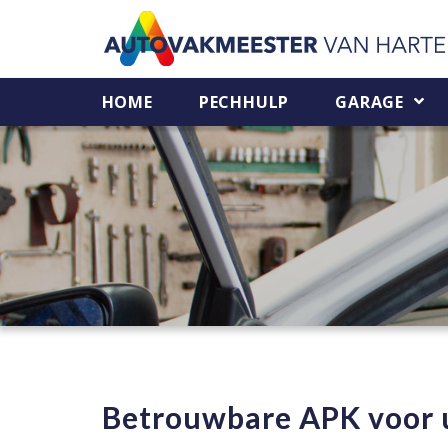
HOME
PECHHULP
GARAGE
Betrouwbare APK voor 