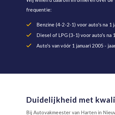
frequentie:
Benzine (4-2-2-1) voor auto's na 1 
Diesel of LPG (3-1) voor auto's na 
Auto's van vóór 1 januari 2005 - jaa
Duidelijkheid met kwali
Bij Autovakmeester van Harten in Nieuw