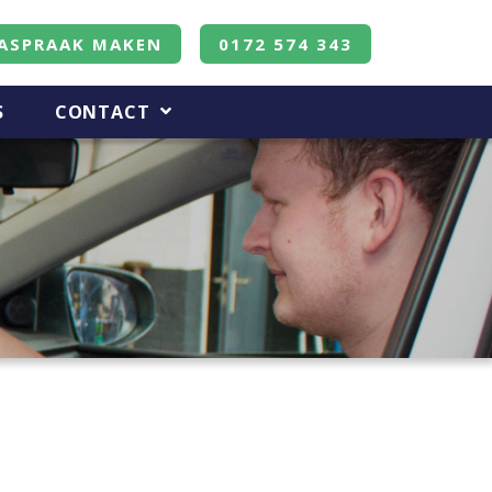
ASPRAAK MAKEN
0172 574 343
S
CONTACT