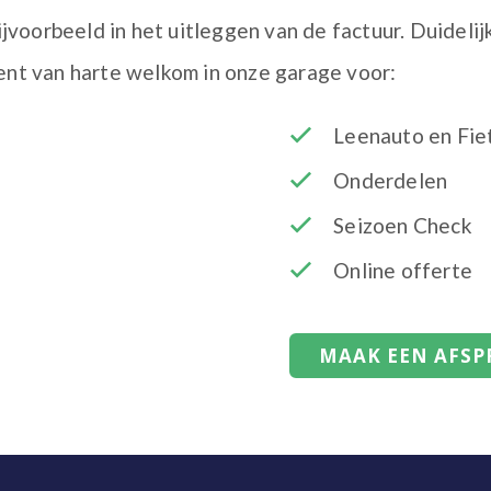
jvoorbeeld in het uitleggen van de factuur. Duidelij
bent van harte welkom in onze garage voor:
Leenauto en Fie
Onderdelen
Seizoen Check
Online offerte
MAAK EEN AFSP