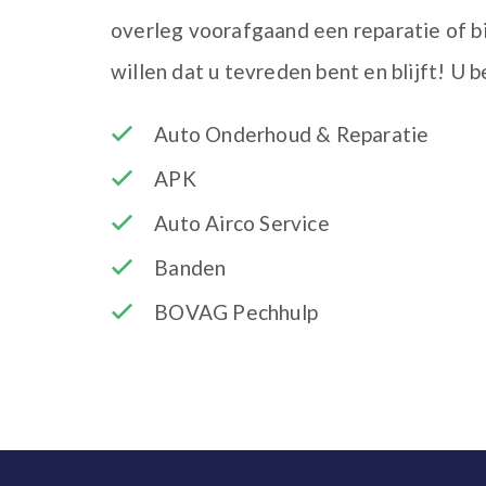
overleg voorafgaand een reparatie of bi
willen dat u tevreden bent en blijft! U 
Auto Onderhoud & Reparatie
APK
Auto Airco Service
Banden
BOVAG Pechhulp