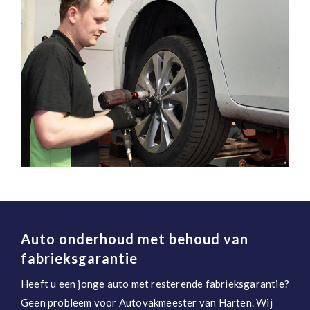
Auto onderhoud met behoud van
fabrieksgarantie
Heeft u een jonge auto met resterende fabrieksgarantie?
Geen probleem voor Autovakmeester van Harten. Wij