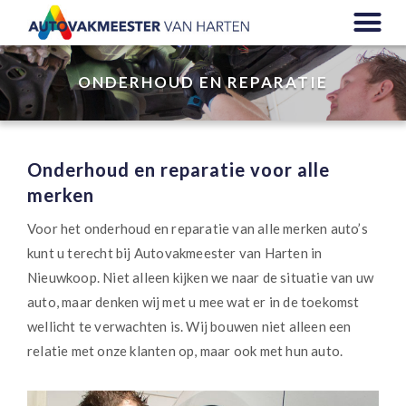
ONDERHOUD EN REPARATIE
Onderhoud en reparatie voor alle
merken
Voor het onderhoud en reparatie van alle merken auto’s
kunt u terecht bij Autovakmeester van Harten in
Nieuwkoop. Niet alleen kijken we naar de situatie van uw
auto, maar denken wij met u mee wat er in de toekomst
wellicht te verwachten is. Wij bouwen niet alleen een
relatie met onze klanten op, maar ook met hun auto.