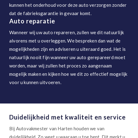
kunnen het onderhoud voor deze auto verzorgen zonder
dat de fabrieksgarantie in gevaar komt.
Auto reparatie
Wanneer wij uw auto repareren, zullen we dit natuurlijk
alvorens met u overleggen. We bespreken dan wat de
mogelijkheden zijn en adviseren u uiteraard goed. Het is
natuurlijk nooit fijn wanneer uw auto gerepareerd moet
worden, maar wij zullen het proces zo aangenaam
mogelijk maken en kijken hoe we dit zo effectief mogelijk
voor u kunnen uitvoeren.
Duidelijkheid met kwaliteit en service
Bij Autovakmester van Harten houden we van
duidelijkheid. Zo weet u waaraan u toe bent. Dit merkt u