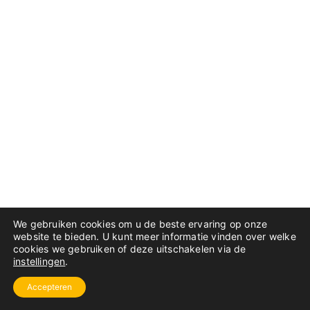
We gebruiken cookies om u de beste ervaring op onze
website te bieden. U kunt meer informatie vinden over welke
cookies we gebruiken of deze uitschakelen via de
instellingen
.
Accepteren