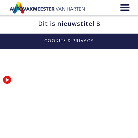
Dit is nieuwstitel 8
COOKIES & PRIVACY